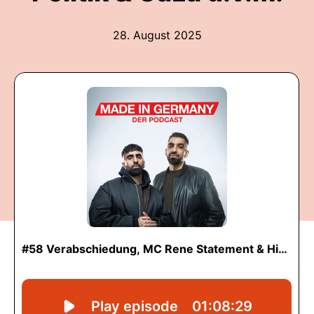
28. August 2025