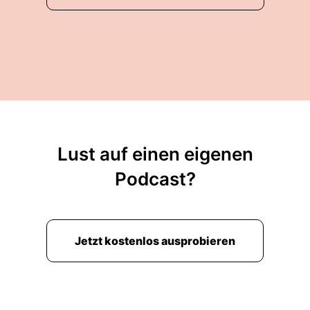
Lust auf einen eigenen
Podcast?
Jetzt kostenlos ausprobieren