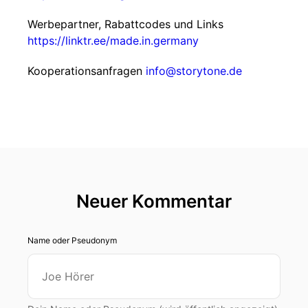
Werbepartner, Rabattcodes und Links
https://linktr.ee/made.in.germany
Kooperationsanfragen
info@storytone.de
Neuer Kommentar
Name oder Pseudonym