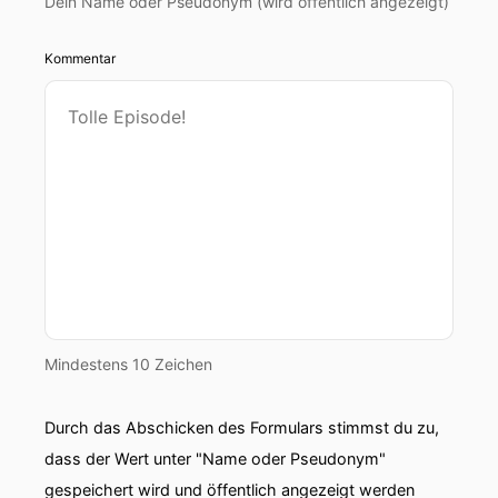
Dein Name oder Pseudonym (wird öffentlich angezeigt)
Kommentar
Mindestens 10 Zeichen
Durch das Abschicken des Formulars stimmst du zu,
dass der Wert unter "Name oder Pseudonym"
gespeichert wird und öffentlich angezeigt werden