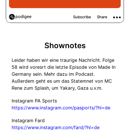
Shownotes
Leider haben wir eine traurige Nachricht. Folge
58 wird voresrt die letzte Episode von Made In
Germany sein. Mehr dazu im Podcast.
Außerdem geht es um das Statemnet von MC
Rene zum Splash, um Yakary, Gaza u.v.m.
Instagram PA Sports
https://www.instagram.com/pasports/?hl=de
Instagram Fard
https://www.instagram.com/fard/?hl=de