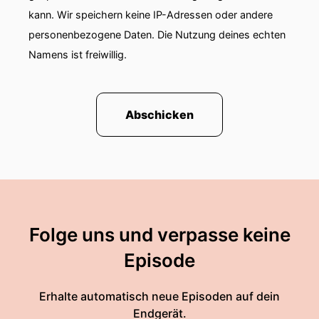
kann. Wir speichern keine IP-Adressen oder andere
personenbezogene Daten. Die Nutzung deines echten
Namens ist freiwillig.
Abschicken
Folge uns und verpasse keine
Episode
Erhalte automatisch neue Episoden auf dein
Endgerät.